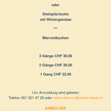
oder
Steinpilzrisotto
mit Wintergemüse
***
Marronikuchen
3 Gänge CHF 30.00
2 Gänge CHF 26.00
1 Gang CHF 22.00
Um Anmeldung wird gebeten
Telefon 061 321 47 29 oder
reservationen@arche-basel.ch
ANMELDEN