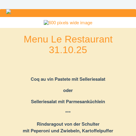
Menu Le Restaurant
31.10.25
Coq au vin Pastete mit Selleriesalat
oder
Selleriesalat mit Parmesanküchlein
***
Rindsragout von der Schulter
mit Peperoni und Zwiebeln, Kartoffelpuffer