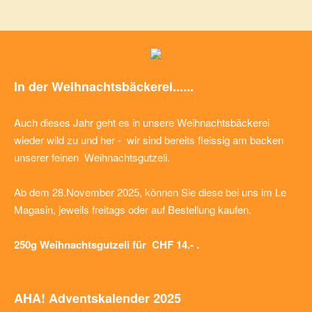
In der Weihnachtsbäckerei......
Auch dieses Jahr geht es in unsere Weihnachtsbäckerei
wieder wild zu und her - wir sind bereits fleissig am backen
unserer feinen Weihnachtsgutzeli.
Ab dem 28.November 2025, können Sie diese bei uns im Le
Magasin, jeweils freitags oder auf Bestellung kaufen.
250g Weihnachtsgutzeli für CHF 14.- .
AHA! Adventskalender 2025