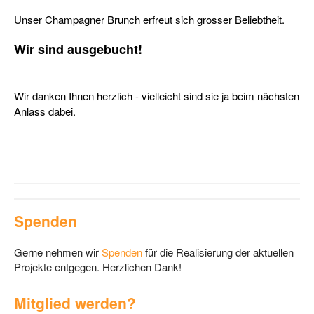
Unser Champagner Brunch erfreut sich grosser Beliebtheit.
Wir sind ausgebucht!
Wir danken Ihnen herzlich - vielleicht sind sie ja beim nächsten
Anlass dabei.
Spenden
Gerne nehmen wir
Spenden
für die Realisierung der aktuellen
Projekte entgegen. Herzlichen Dank!
Mitglied werden?