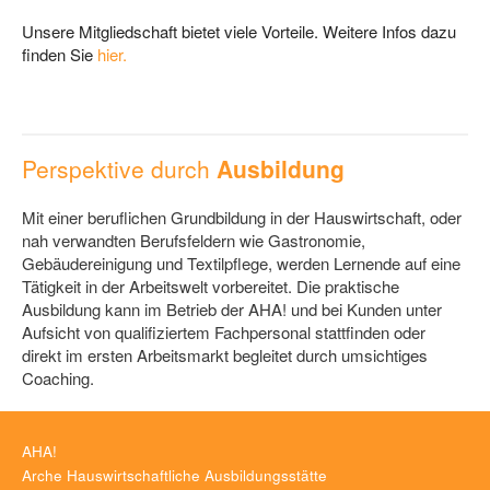
Unsere Mitgliedschaft bietet viele Vorteile. Weitere Infos dazu
finden Sie
hier.
Perspektive durch
Ausbildung
Mit einer beruflichen Grundbildung in der Hauswirtschaft, oder
nah verwandten Berufsfeldern wie Gastronomie,
Gebäudereinigung und Textilpflege, werden Lernende auf eine
Tätigkeit in der Arbeitswelt vorbereitet. Die praktische
Ausbildung kann im Betrieb der AHA! und bei Kunden unter
Aufsicht von qualifiziertem Fachpersonal stattfinden oder
direkt im ersten Arbeitsmarkt begleitet durch umsichtiges
Coaching.
AHA!
Arche Hauswirtschaftliche Ausbildungsstätte