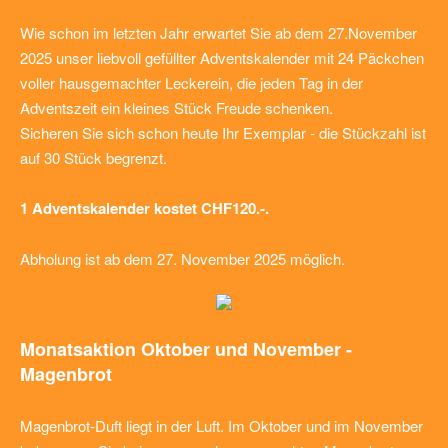
Wie schon im letzten Jahr erwartet Sie ab dem 27.November
2025 unser liebvoll gefüllter Adventskalender mit 24 Päckchen
voller hausgemachter Leckerein, die jeden Tag in der
Adventszeit ein kleines Stück Freude schenken.
Sicheren Sie sich schon heute Ihr Exemplar - die Stückzahl ist
auf 30 Stück begrenzt.
1 Adventskalender kostet CHF120.-.
Abholung ist ab dem 27. November 2025 möglich.
Monatsaktion Oktober und November -
Magenbrot
Magenbrot-Duft liegt in der Luft. Im Oktober und im November